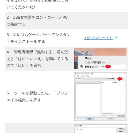
イルなので、あらかじめ解凍してお
いてくださいね♪
2．USB変換器をコントローラとPC
に接続する
3．エレコムゲームパットアシスタン
<ダウンロード>
トをインストールする
4. 管理者権限で起動する。選んだ
あと「はい・いいえ」を聞いてくる
ので「はい」を選択
5. ツールが起動したら、「プロフ
ァイル編集」を押す