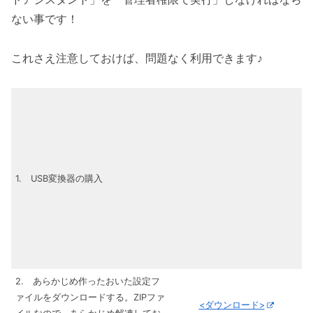
ない事です！
これさえ注意しておけば、問題なく利用できます♪
1. USB変換器の購入
2. あらかじめ作ったおいた設定フ
ァイルをダウンロードする。ZIPファ
<ダウンロード>