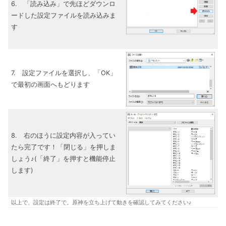
6. 「読み込み」で先ほどダウンロ
ードした設定ファイルを読み込みま
す
7. 設定ファイルを選択し、「OK」
で最初の画面へもどります
8. 右のほうに設定内容が入ってい
たら完了です！「閉じる」を押しま
しょう♪(「終了」を押すと機能停止
します)
以上で、設定は終了で。原神を立ち上げて動きを確認してみてください♪