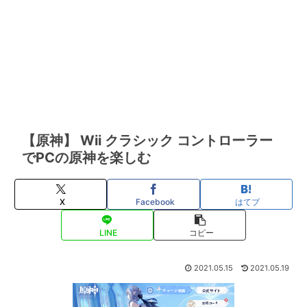
【原神】 Wii クラシック コントローラー
でPCの原神を楽しむ
X
Facebook
はてブ
LINE
コピー
2021.05.15
2021.05.19