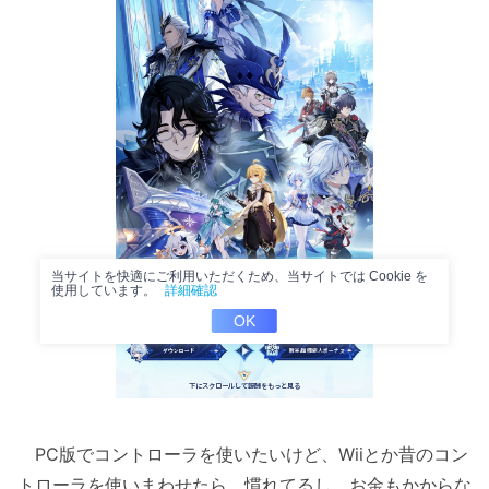
PC版でコントローラを使いたいけど、Wiiとか昔のコン
トローラを使いまわせたら、慣れてるし、お金もかからな