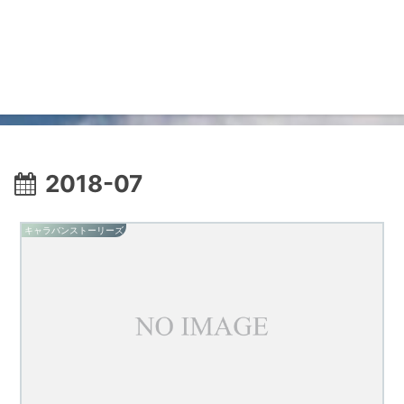
2018-07
キャラバンストーリーズ