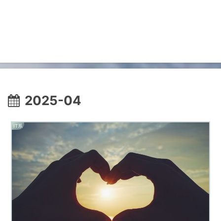
2025-04
IT系