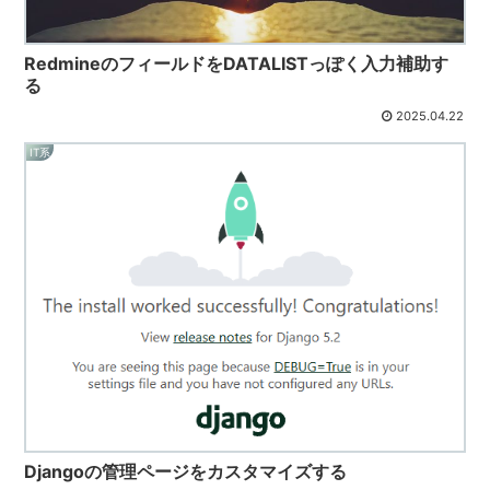
RedmineのフィールドをDATALISTっぽく入力補助す
る
2025.04.22
IT系
Djangoの管理ページをカスタマイズする