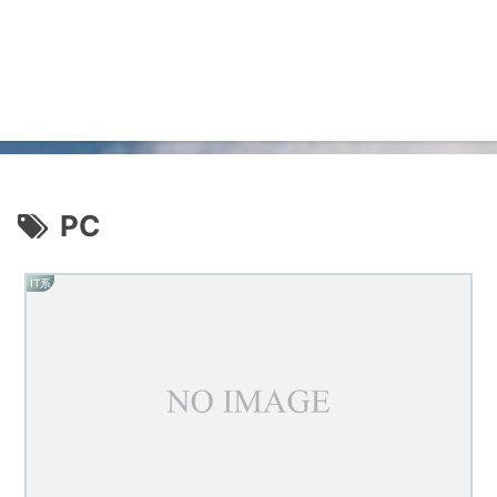
PC
IT系