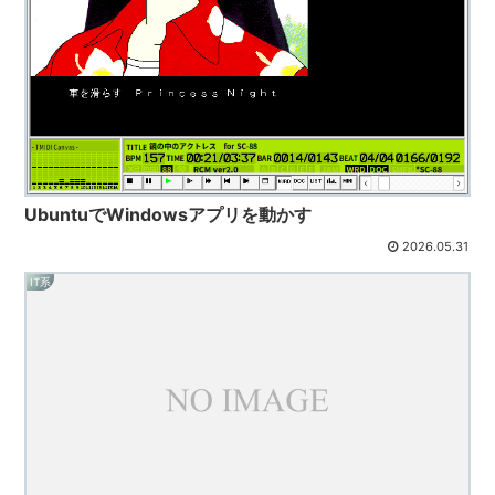
UbuntuでWindowsアプリを動かす
2026.05.31
IT系