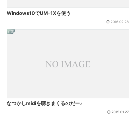
Windows10でUM-1Xを使う
2016.02.28
IT系
なつかしmidiを聴きまくるのだー♪
2015.01.27