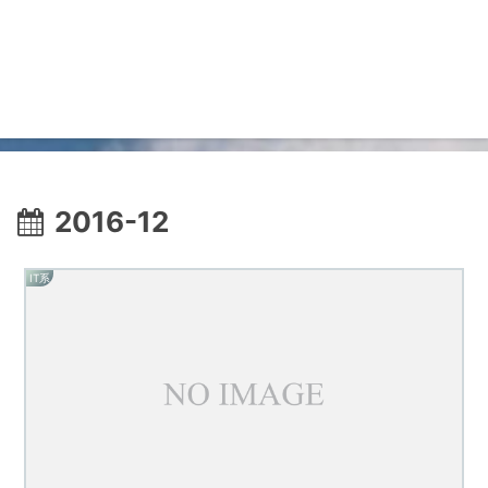
2016-12
IT系