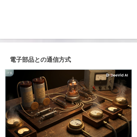
電子部品との通信方式
IT系