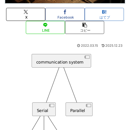
X
Facebook
はてブ
LINE
コピー
2022.03.15
2025.12.23