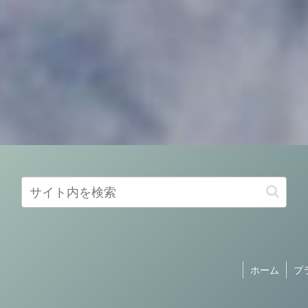
ホーム
プ