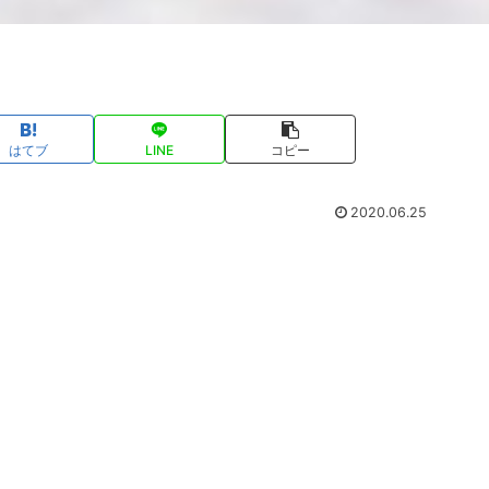
はてブ
LINE
コピー
2020.06.25