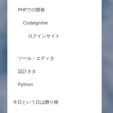
PHPでの開発
CodeIgniter
ログインサイト
ツール・エディタ
設計ネタ
Python
今日という日は贈り物