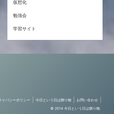
仮想化
勉強会
学習サイト
ライバシーポリシー
今日という日は贈り物
お問い合わせ
© 2014 今日という日は贈り物.