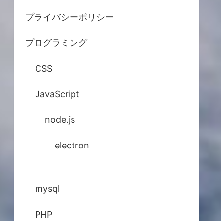
プライバシーポリシー
プログラミング
CSS
JavaScript
node.js
electron
mysql
PHP