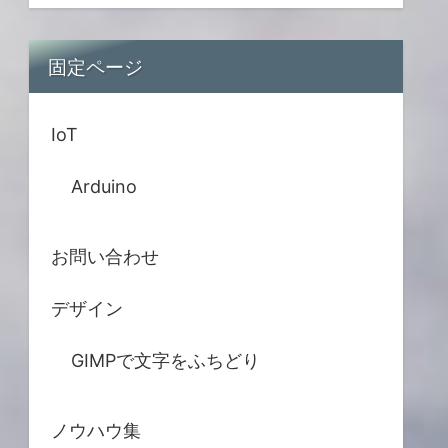
固定ページ
IoT
Arduino
お問い合わせ
デザイン
GIMPで文字をふちどり
ノウハウ集