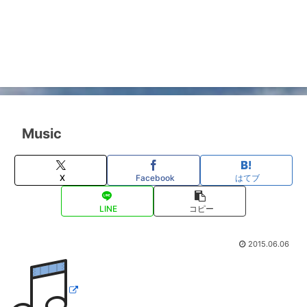
Music
X
Facebook
はてブ
LINE
コピー
2015.06.06