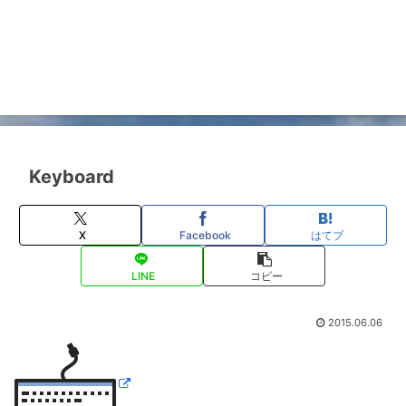
Keyboard
X
Facebook
はてブ
LINE
コピー
2015.06.06