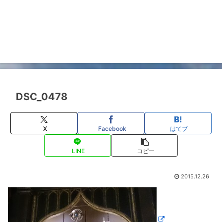
DSC_0478
X
Facebook
はてブ
LINE
コピー
2015.12.26