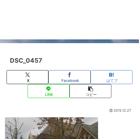
DSC_0457
X
Facebook
はてブ
LINE
コピー
2015.12.27