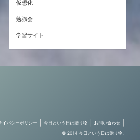
仮想化
勉強会
学習サイト
ライバシーポリシー
今日という日は贈り物
お問い合わせ
© 2014 今日という日は贈り物.