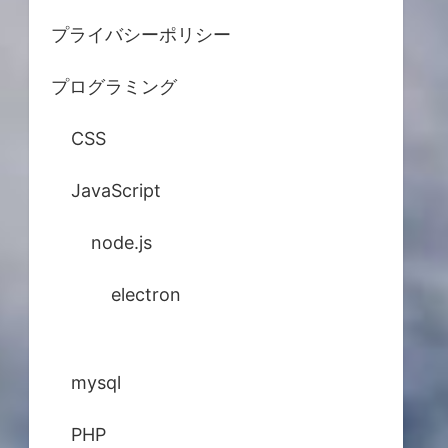
プライバシーポリシー
プログラミング
CSS
JavaScript
node.js
electron
mysql
PHP