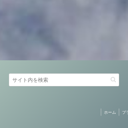
ホーム
プ