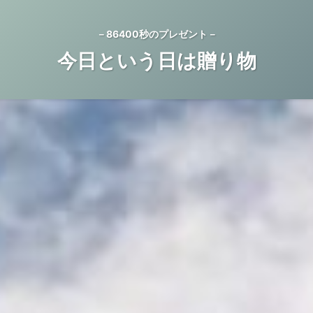
－86400秒のプレゼント－
今日という日は贈り物