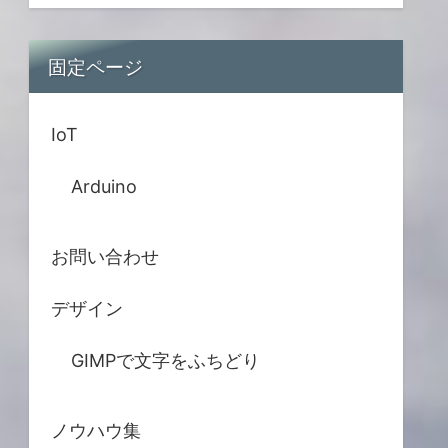
固定ページ
IoT
Arduino
お問い合わせ
デザイン
GIMPで文字をふちどり
ノウハウ集