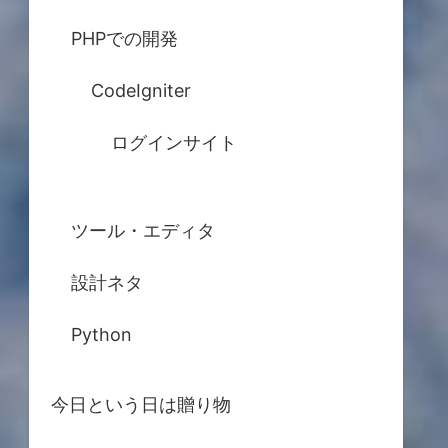
PHPでの開発
CodeIgniter
ログインサイト
ツール・エディタ
設計ネタ
Python
今日という日は贈り物