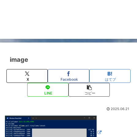
image
X
Facebook
はてブ
LINE
コピー
2025.06.21