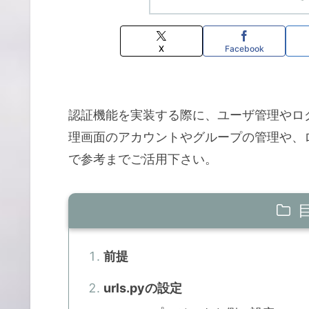
X
Facebook
認証機能を実装する際に、ユーザ管理やロ
理画面のアカウントやグループの管理や、
で参考までご活用下さい。
前提
urls.pyの設定