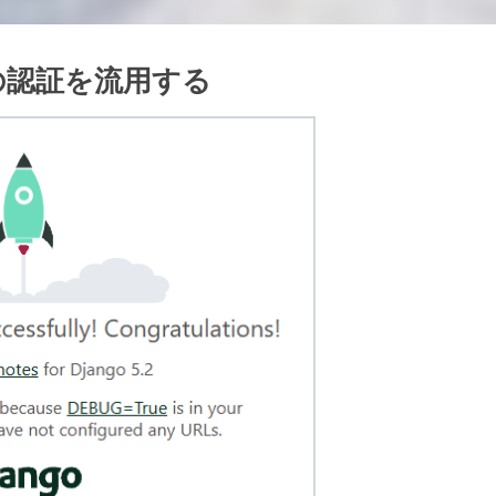
面の認証を流用する