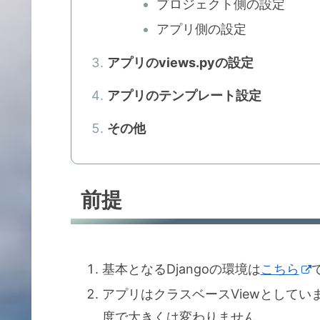
プロジェクト側の設定
アプリ側の設定
アプリのviews.pyの設定
アプリのテンプレート設定
その他
前提
基本となるDjangoの環境は
こちら
アプリはクラスベースViewとして
度で大きくは変わりません