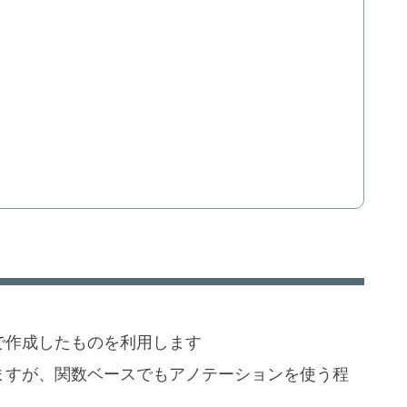
で作成したものを利用します
いますが、関数ベースでもアノテーションを使う程