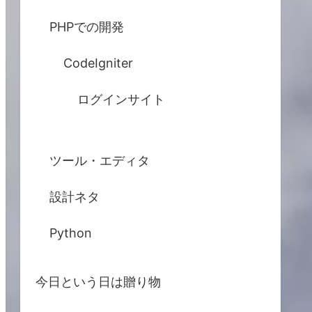
PHPでの開発
CodeIgniter
ログインサイト
ツール・エディタ
設計ネタ
Python
今日という日は贈り物