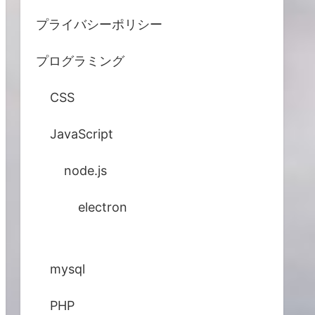
プライバシーポリシー
プログラミング
CSS
JavaScript
node.js
electron
mysql
PHP