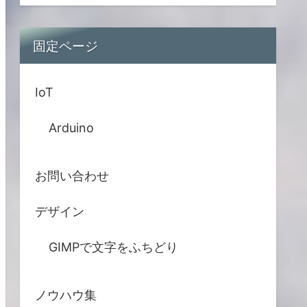
固定ページ
IoT
Arduino
お問い合わせ
デザイン
GIMPで文字をふちどり
ノウハウ集