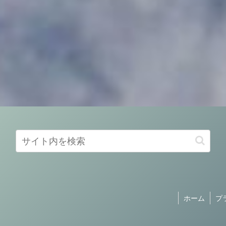
ホーム
プ