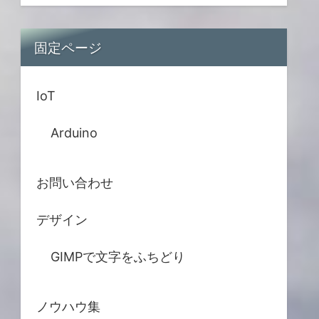
固定ページ
IoT
Arduino
お問い合わせ
デザイン
GIMPで文字をふちどり
ノウハウ集