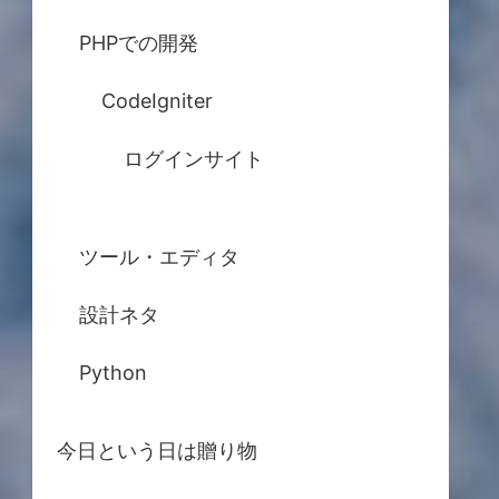
PHPでの開発
CodeIgniter
ログインサイト
ツール・エディタ
設計ネタ
Python
今日という日は贈り物