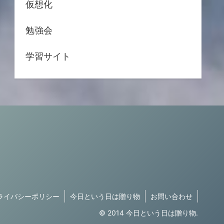
仮想化
勉強会
学習サイト
ライバシーポリシー
今日という日は贈り物
お問い合わせ
© 2014 今日という日は贈り物.