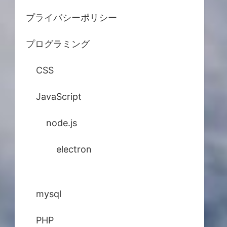
プライバシーポリシー
プログラミング
CSS
JavaScript
node.js
electron
mysql
PHP