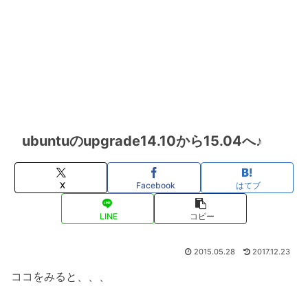
ubuntuのupgrade14.10から15.04へ♪
X
Facebook
はてブ
LINE
コピー
2015.05.28
2017.12.23
ココをみると、、、