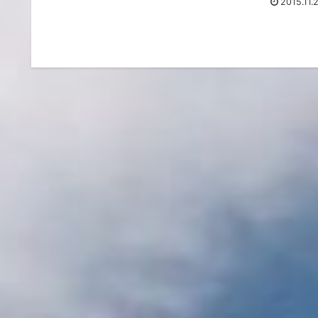
2015.11.