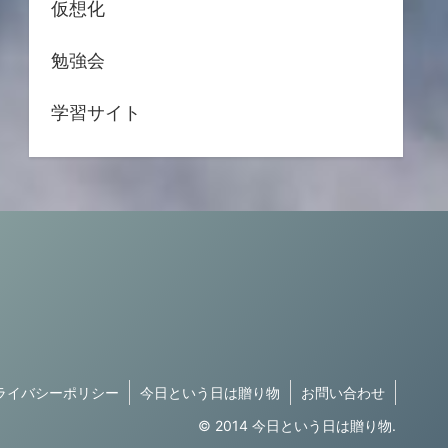
仮想化
勉強会
学習サイト
ライバシーポリシー
今日という日は贈り物
お問い合わせ
© 2014 今日という日は贈り物.