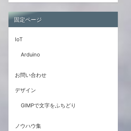
固定ページ
IoT
Arduino
お問い合わせ
デザイン
GIMPで文字をふちどり
ノウハウ集