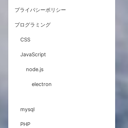
プライバシーポリシー
プログラミング
CSS
JavaScript
node.js
electron
mysql
PHP