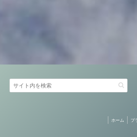
ホーム
プ