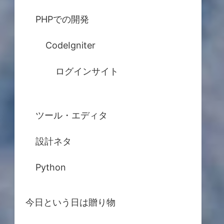
PHPでの開発
CodeIgniter
ログインサイト
ツール・エディタ
設計ネタ
Python
今日という日は贈り物