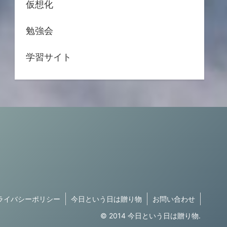
仮想化
勉強会
学習サイト
ライバシーポリシー
今日という日は贈り物
お問い合わせ
© 2014 今日という日は贈り物.