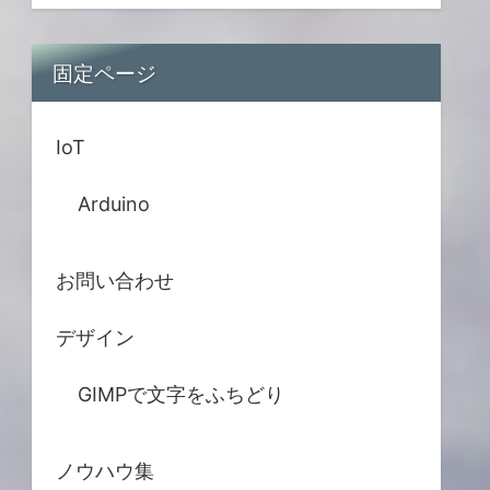
固定ページ
IoT
Arduino
お問い合わせ
デザイン
GIMPで文字をふちどり
ノウハウ集