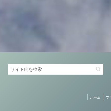
ホーム
プ