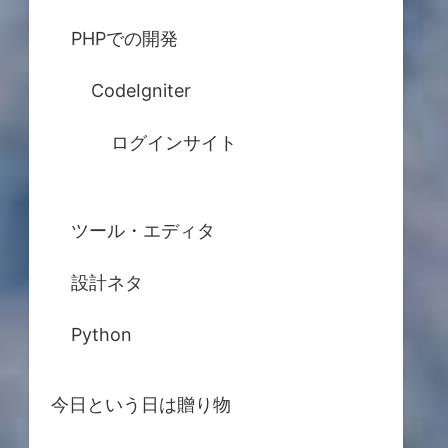
PHPでの開発
CodeIgniter
ログインサイト
ツール・エディタ
設計ネタ
Python
今日という日は贈り物