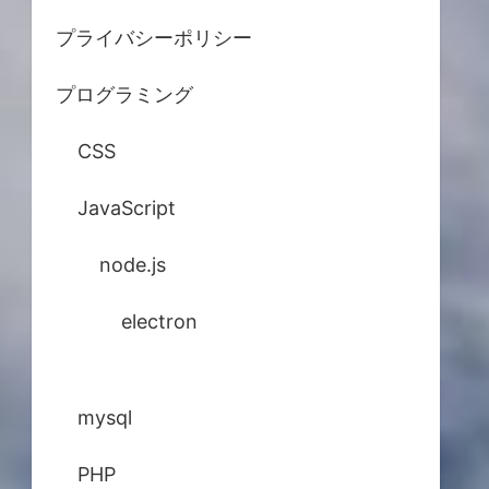
プライバシーポリシー
プログラミング
CSS
JavaScript
node.js
electron
mysql
PHP