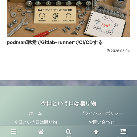
podman環境でGitlab-runnerでCI/CDする
2026.05.04
今日という日は贈り物
ホーム
プライバシーポリシー
今日という日は贈り物
お問い合わせ
© 2014 今日という日は贈り物.