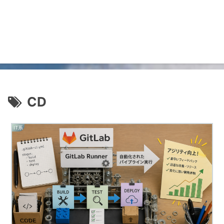
CD
IT系