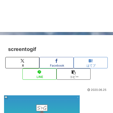
screentogif
X
Facebook
はてブ
LINE
コピー
2020.06.25