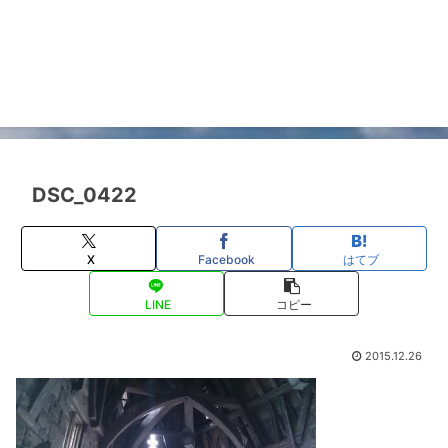
DSC_0422
X
Facebook
はてブ
LINE
コピー
2015.12.26