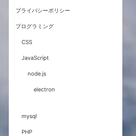
プライバシーポリシー
プログラミング
CSS
JavaScript
node.js
electron
mysql
PHP