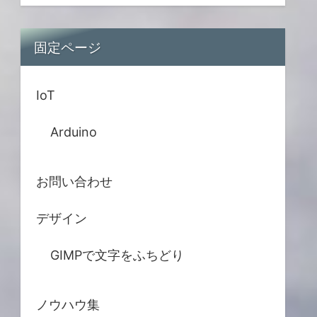
固定ページ
IoT
Arduino
お問い合わせ
デザイン
GIMPで文字をふちどり
ノウハウ集