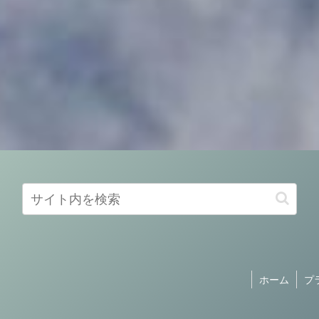
ホーム
プ