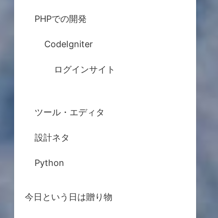
PHPでの開発
CodeIgniter
ログインサイト
ツール・エディタ
設計ネタ
Python
今日という日は贈り物