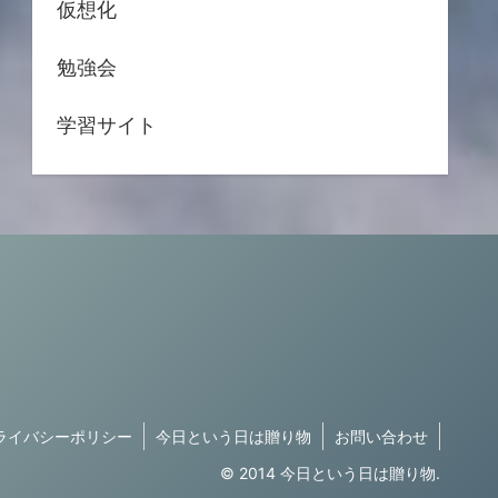
仮想化
勉強会
学習サイト
ライバシーポリシー
今日という日は贈り物
お問い合わせ
© 2014 今日という日は贈り物.