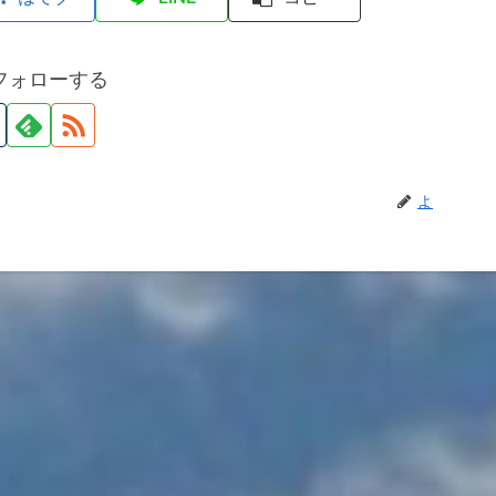
フォローする
よ