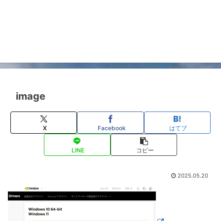
image
X
Facebook
はてブ
LINE
コピー
2025.05.20