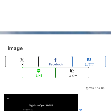
image
X
Facebook
はてブ
LINE
コピー
2025.02.08