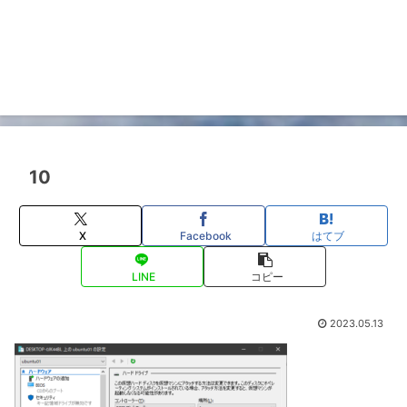
10
X
Facebook
はてブ
LINE
コピー
2023.05.13