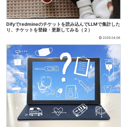
Difyでredmineのチケットを読み込んでLLMで集計した
り、チケットを登録・更新してみる（２）
2026.04.06
AI