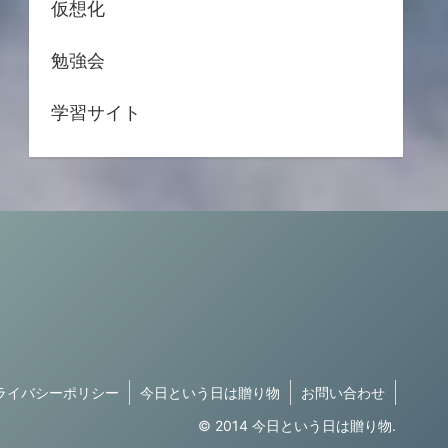
仮想化
勉強会
学習サイト
ライバシーポリシー
今日という日は贈り物
お問い合わせ
© 2014 今日という日は贈り物.