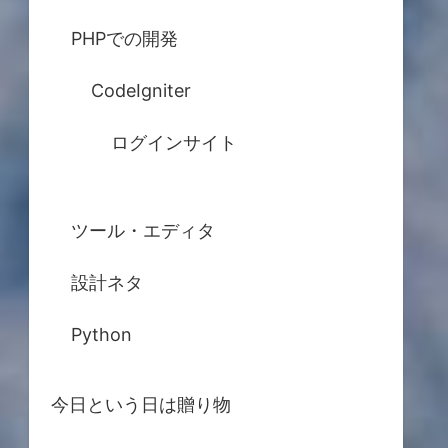
PHPでの開発
CodeIgniter
ログインサイト
ツール・エディタ
設計ネタ
Python
今日という日は贈り物