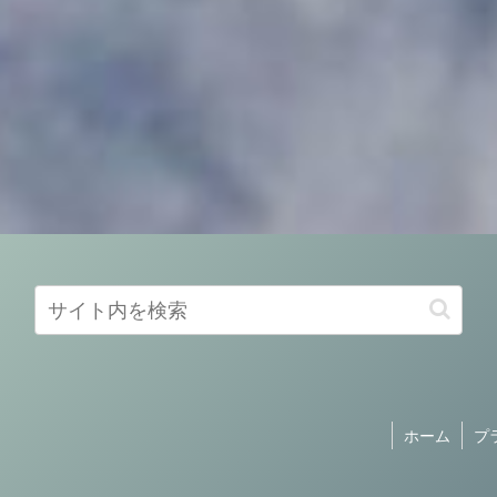
ホーム
プ