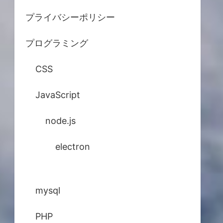
プライバシーポリシー
プログラミング
CSS
JavaScript
node.js
electron
mysql
PHP