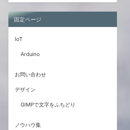
固定ページ
IoT
Arduino
お問い合わせ
デザイン
GIMPで文字をふちどり
ノウハウ集