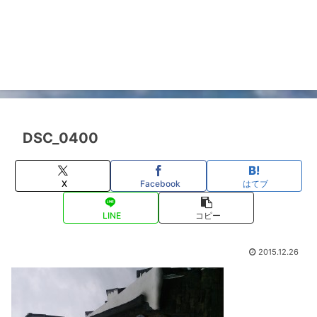
DSC_0400
X
Facebook
はてブ
LINE
コピー
2015.12.26