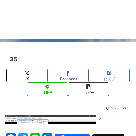
35
X
Facebook
はてブ
LINE
コピー
2023.05.13