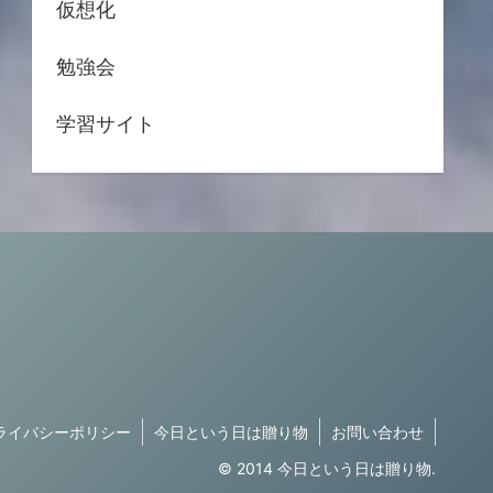
仮想化
勉強会
学習サイト
ライバシーポリシー
今日という日は贈り物
お問い合わせ
© 2014 今日という日は贈り物.