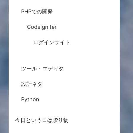
PHPでの開発
CodeIgniter
ログインサイト
ツール・エディタ
設計ネタ
Python
今日という日は贈り物