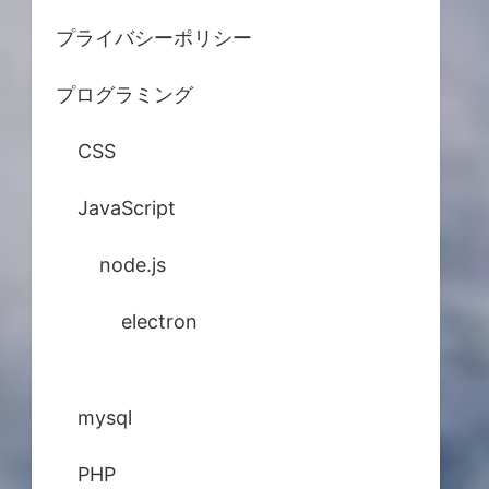
プライバシーポリシー
プログラミング
CSS
JavaScript
node.js
electron
mysql
PHP