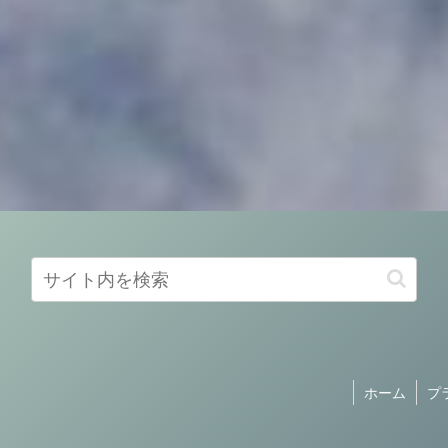
ホーム
プ