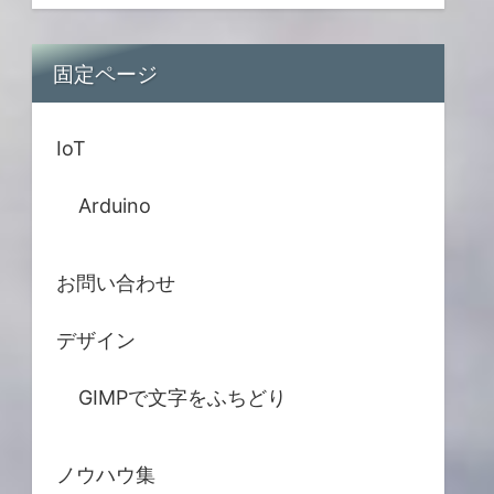
固定ページ
IoT
Arduino
お問い合わせ
デザイン
GIMPで文字をふちどり
ノウハウ集