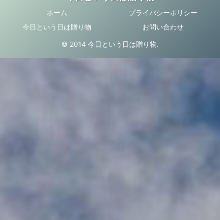
ホーム
プライバシーポリシー
今日という日は贈り物
お問い合わせ
© 2014 今日という日は贈り物.