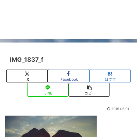
IMG_1837_f
X
Facebook
はてブ
LINE
コピー
2015.06.01