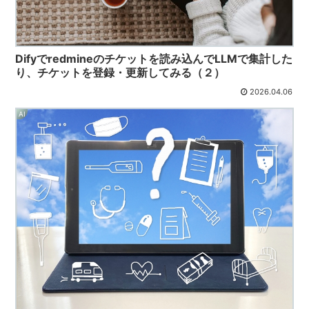
Difyでredmineのチケットを読み込んでLLMで集計した
り、チケットを登録・更新してみる（２）
2026.04.06
AI