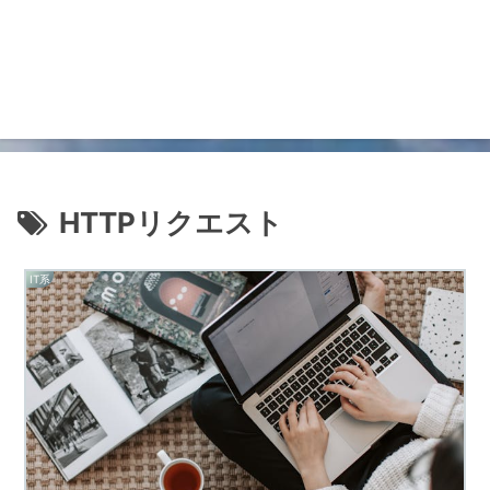
HTTPリクエスト
IT系