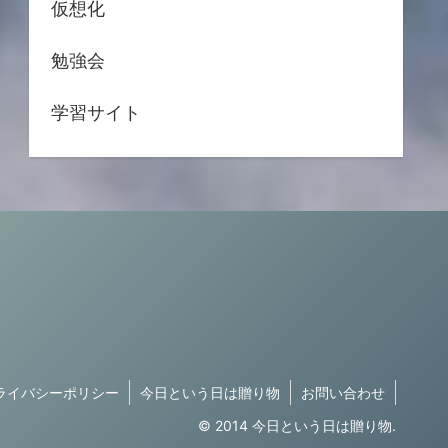
仮想化
勉強会
学習サイト
ライバシーポリシー
今日という日は贈り物
お問い合わせ
© 2014 今日という日は贈り物.