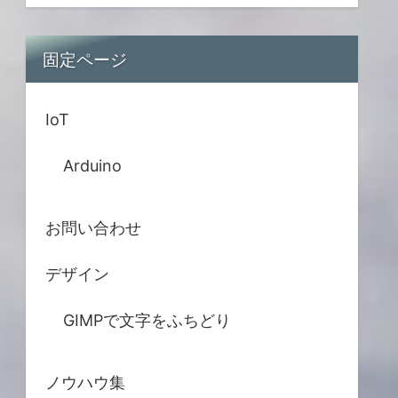
固定ページ
IoT
Arduino
お問い合わせ
デザイン
GIMPで文字をふちどり
ノウハウ集