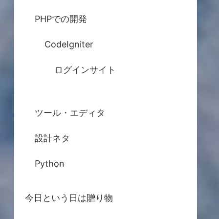
PHPでの開発
CodeIgniter
ログインサイト
ツール・エディタ
設計ネタ
Python
今日という日は贈り物