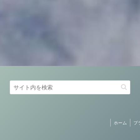
ホーム
プ