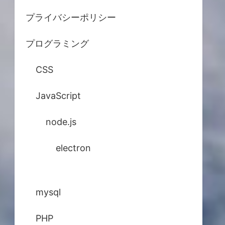
プライバシーポリシー
プログラミング
CSS
JavaScript
node.js
electron
mysql
PHP