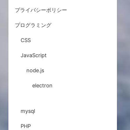
プライバシーポリシー
プログラミング
CSS
JavaScript
node.js
electron
mysql
PHP