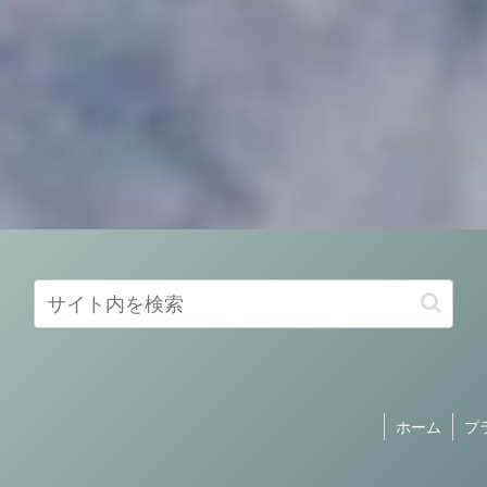
ホーム
プ