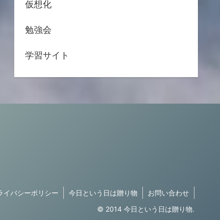
仮想化
勉強会
学習サイト
ライバシーポリシー
今日という日は贈り物
お問い合わせ
© 2014 今日という日は贈り物.