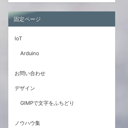
固定ページ
IoT
Arduino
お問い合わせ
デザイン
GIMPで文字をふちどり
ノウハウ集