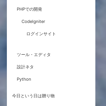
PHPでの開発
CodeIgniter
ログインサイト
ツール・エディタ
設計ネタ
Python
今日という日は贈り物