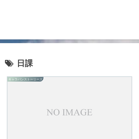
日課
キャラバンストーリーズ