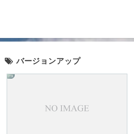
バージョンアップ
IT系