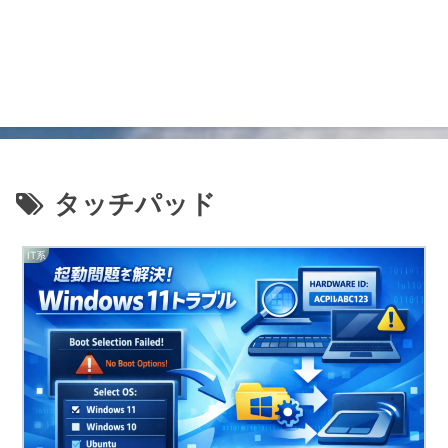
タッチパッド
IT系