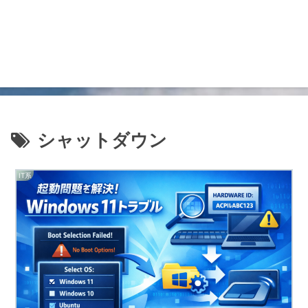
シャットダウン
IT系