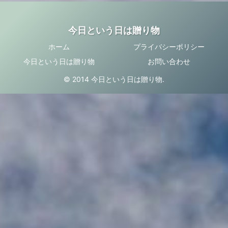
今日という日は贈り物
ホーム
プライバシーポリシー
今日という日は贈り物
お問い合わせ
© 2014 今日という日は贈り物.