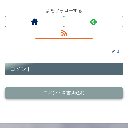
よをフォローする
よ
コメント
コメントを書き込む