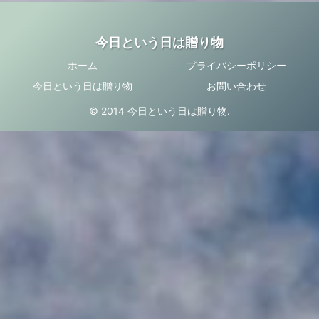
今日という日は贈り物
ホーム
プライバシーポリシー
今日という日は贈り物
お問い合わせ
© 2014 今日という日は贈り物.