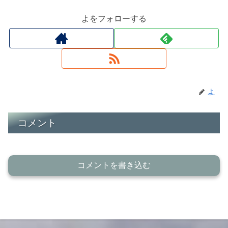
よをフォローする
よ
コメント
コメントを書き込む