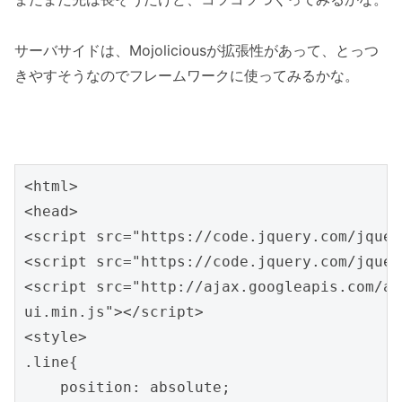
サーバサイドは、Mojoliciousが拡張性があって、とっつ
きやすそうなのでフレームワークに使ってみるかな。
<html>

<head>

<script src="https://code.jquery.com/jquer
<script src="https://code.jquery.com/jquer
<script src="http://ajax.googleapis.com/aj
ui.min.js"></script>

<style>

.line{

    position: absolute;
