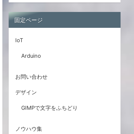
固定ページ
IoT
Arduino
お問い合わせ
デザイン
GIMPで文字をふちどり
ノウハウ集