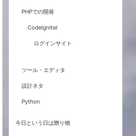
PHPでの開発
CodeIgniter
ログインサイト
ツール・エディタ
設計ネタ
Python
今日という日は贈り物