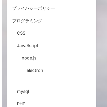
プライバシーポリシー
プログラミング
CSS
JavaScript
node.js
electron
mysql
PHP