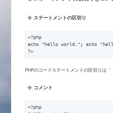
ステートメントの区切り
<?php

echo "hello world."
;
 echo "hel
?>
PHPのコードステートメントの区切りは「
コメント
<?php
