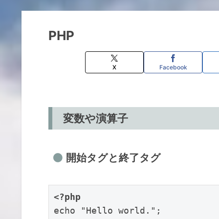
PHP
X
Facebook
変数や演算子
開始タグと終了タグ