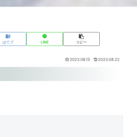
はてブ
LINE
コピー
2023.08.15
2023.08.22